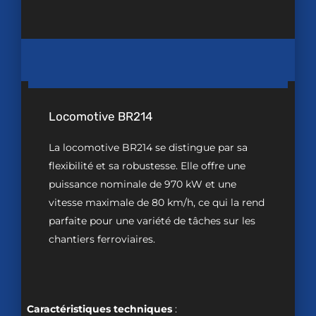
Locomotive BR214
La locomotive BR214 se distingue par sa
flexibilité et sa robustesse. Elle offre une
puissance nominale de 970 kW et une
vitesse maximale de 80 km/h, ce qui la rend
parfaite pour une variété de tâches sur les
chantiers ferroviaires.
Caractéristiques techniques
: