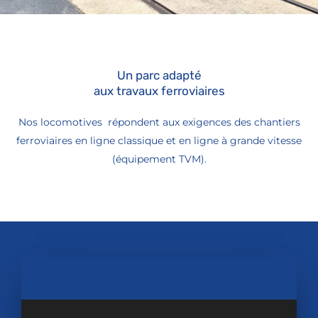
Un parc adapté
aux travaux ferroviaires
Nos locomotives répondent aux exigences des chantiers
ferroviaires en ligne classique et en ligne à grande vitesse
(équipement TVM).