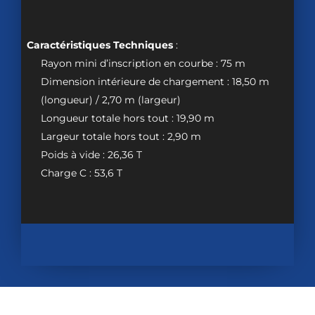
Caractéristiques Techniques
:
Rayon mini d’inscription en courbe : 75 m
Dimension intérieure de chargement : 18,50 m
(longueur) / 2,70 m (largeur)
Longueur totale hors tout : 19,90 m
Largeur totale hors tout : 2,90 m
Poids à vide : 26,36 T
Charge C : 53,6 T