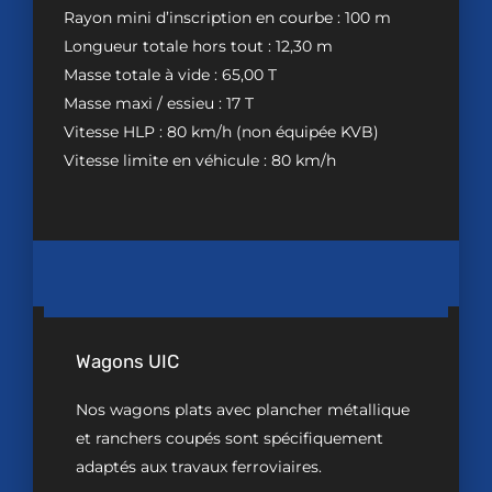
Rayon mini d’inscription en courbe : 100 m
Longueur totale hors tout : 12,30 m
Masse totale à vide : 65,00 T
Masse maxi / essieu : 17 T
Vitesse HLP : 80 km/h (non équipée KVB)
Vitesse limite en véhicule : 80 km/h
Wagons UIC
Nos wagons plats avec plancher métallique
et ranchers coupés sont spécifiquement
adaptés aux travaux ferroviaires.