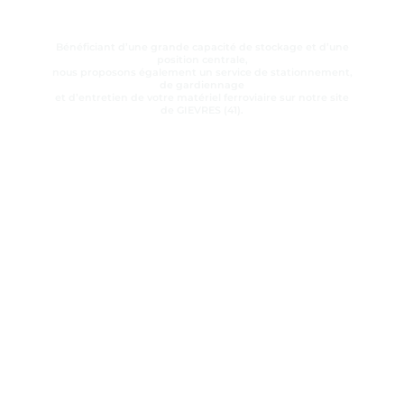
Bénéficiant d’une grande capacité de stockage et d’une
position centrale,
nous proposons également un service de stationnement,
de gardiennage
et d’entretien de votre matériel ferroviaire sur notre site
de GIEVRES (41).