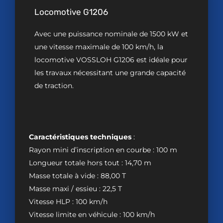
Locomotive G1206
Avec une puissance nominale de 1500 kW et
une vitesse maximale de 100 km/h, la
locomotive VOSSLOH G1206 est idéale pour
les travaux nécessitant une grande capacité
de traction.
Caractéristiques techniques
:
Rayon mini d’inscription en courbe : 100 m
Longueur totale hors tout : 14,70 m
Masse totale à vide : 88,00 T
Masse maxi / essieu : 22,5 T
Vitesse HLP : 100 km/h
Vitesse limite en véhicule : 100 km/h